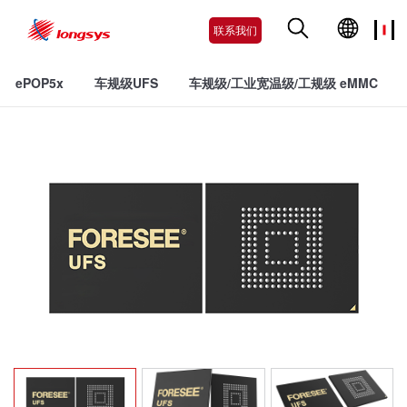
联系我们
ePOP5x
车规级UFS
车规级/工业宽温级/工规级 eMMC