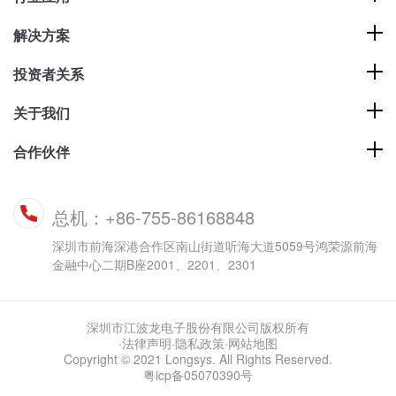
解决方案
投资者关系
关于我们
合作伙伴
总机：+86-755-86168848
深圳市前海深港合作区南山街道听海大道5059号鸿荣源前海
金融中心二期B座2001、2201、2301
深圳市江波龙电子股份有限公司版权所有
·法律声明
·
隐私政策
·
网站地图
Copyright © 2021 Longsys. All Rights Reserved.
粤icp备05070390号