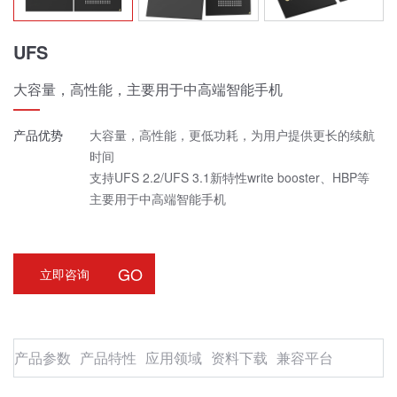
UFS
大容量，高性能，主要用于中高端智能手机
产品优势
大容量，高性能，更低功耗，为用户提供更长的续航
时间
支持UFS 2.2/UFS 3.1新特性write booster、HBP等
主要用于中高端智能手机
GO
立即咨询
产品参数
产品特性
应用领域
资料下载
兼容平台