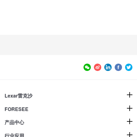
Lexar雷克沙
FORESEE
产品中心
行业应用