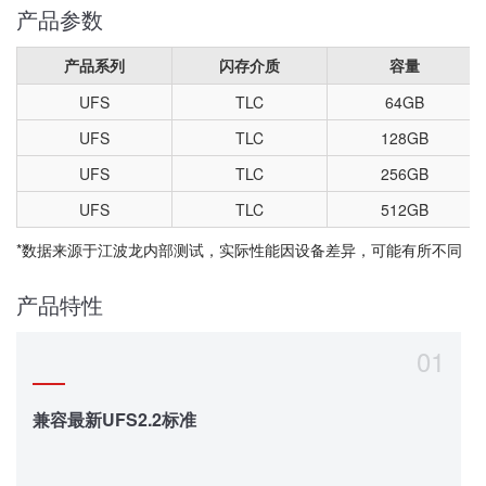
产品参数
产品系列
闪存介质
容量
UFS
TLC
64GB
UFS
TLC
128GB
UFS
TLC
256GB
UFS
TLC
512GB
*数据来源于江波龙内部测试，实际性能因设备差异，可能有所不同
产品特性
01
兼容最新UFS2.2标准