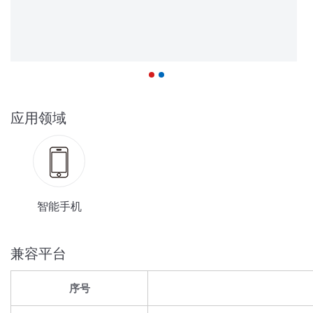
应用领域
智能手机
兼容平台
序号