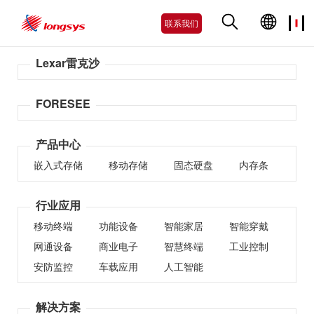
联系我们
Lexar雷克沙
FORESEE
产品中心
嵌入式存储
移动存储
固态硬盘
内存条
行业应用
移动终端
功能设备
智能家居
智能穿戴
网通设备
商业电子
智慧终端
工业控制
安防监控
车载应用
人工智能
解决方案