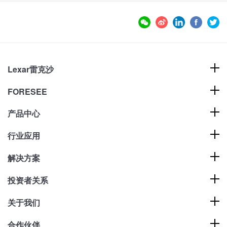
Lexar雷克沙
FORESEE
产品中心
行业应用
解决方案
投资者关系
关于我们
合作伙伴