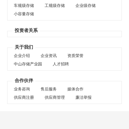
车规级存储
工规级存储
企业级存储
小容量存储
投资者关系
关于我们
企业介绍
企业资讯
资质荣誉
中山存储产业园
人才招聘
合作伙伴
业务咨询
售后服务
媒体合作
供应商注册
供应商管理
廉洁举报