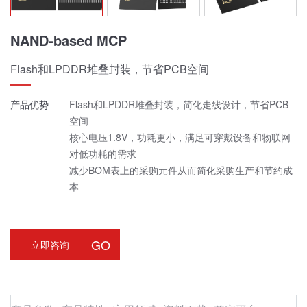
NAND-based MCP
Flash和LPDDR堆叠封装，节省PCB空间
产品优势
Flash和LPDDR堆叠封装，简化走线设计，节省PCB
空间
核心电压1.8V，功耗更小，满足可穿戴设备和物联网
对低功耗的需求
减少BOM表上的采购元件从而简化采购生产和节约成
本
GO
立即咨询