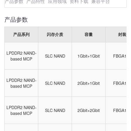
产品参数
产品特性
应用领域
资料下载
兼容平台
产品参数
产品系列
闪存介质
容量
封装
LPDDR2 NAND-
SLC NAND
1Gbit+1Gbit
FBGA16
based MCP
LPDDR2 NAND-
SLC NAND
2Gbit+1Gbit
FBGA16
based MCP
LPDDR2 NAND-
SLC NAND
2Gbit+2Gbit
FBGA16
based MCP