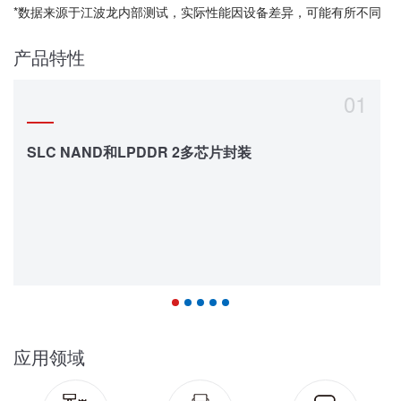
*数据来源于江波龙内部测试，实际性能因设备差异，可能有所不同
产品特性
01
SLC NAND和LPDDR 2多芯片封装
应用领域