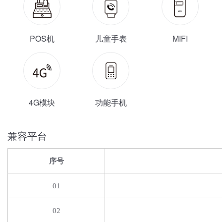
POS机
儿童手表
MIFI
4G模块
功能手机
兼容平台
序号
01
02