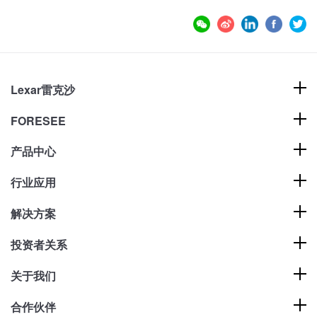
Lexar雷克沙
FORESEE
产品中心
行业应用
解决方案
投资者关系
关于我们
合作伙伴