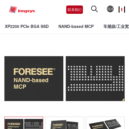
联系我们
XP2200 PCIe BGA SSD
NAND-based MCP
车规级/工业宽