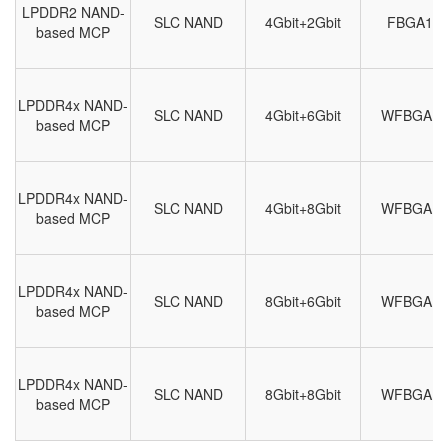
LPDDR2 NAND-
SLC NAND
4Gbit+2Gbit
FBGA16
based MCP
LPDDR4x NAND-
SLC NAND
4Gbit+6Gbit
WFBGA14
based MCP
LPDDR4x NAND-
SLC NAND
4Gbit+8Gbit
WFBGA14
based MCP
LPDDR4x NAND-
SLC NAND
8Gbit+6Gbit
WFBGA14
based MCP
LPDDR4x NAND-
SLC NAND
8Gbit+8Gbit
WFBGA14
based MCP