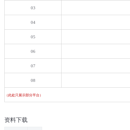
03
04
05
06
07
08
（此处只展示部分平台）
资料下载