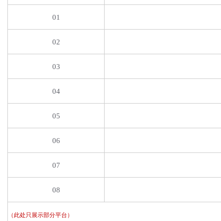
01
02
03
04
05
06
07
08
（此处只展示部分平台）