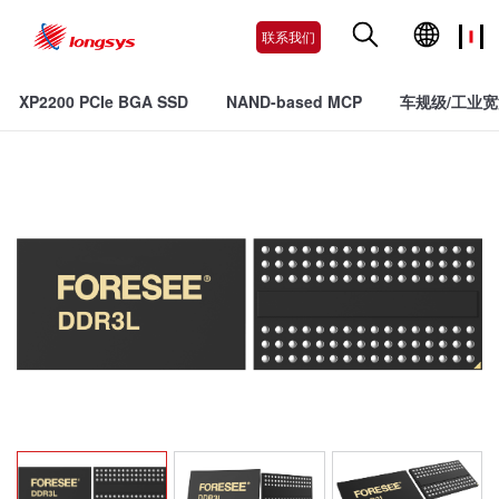
联系我们
XP2200 PCIe BGA SSD
NAND-based MCP
车规级/工业宽