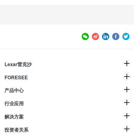
Lexar雷克沙
FORESEE
产品中心
行业应用
解决方案
投资者关系