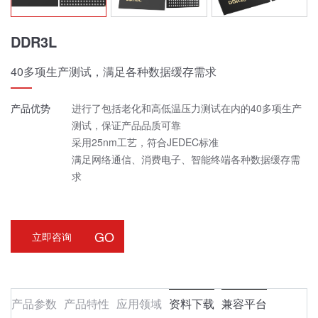
DDR3L
40多项生产测试，满足各种数据缓存需求
产品优势
进行了包括老化和高低温压力测试在内的40多项生产
测试，保证产品品质可靠
采用25nm工艺，符合JEDEC标准
满足网络通信、消费电子、智能终端各种数据缓存需
求
GO
立即咨询
产品参数
产品特性
应用领域
资料下载
兼容平台