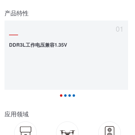
产品特性
01
DDR3L工作电压兼容1.35V
应用领域