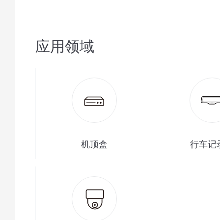
应用领域
机顶盒
行车记