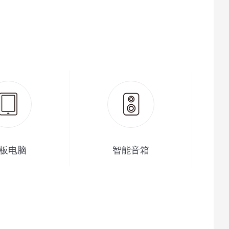
板电脑
智能音箱