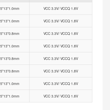
.5*13*1.0mm
VCC 3.3V/ VCCQ 1.8V
.5*13*1.0mm
VCC 3.3V/ VCCQ 1.8V
.5*13*0.8mm
VCC 3.3V/ VCCQ 1.8V
.5*13*1.0mm
VCC 3.3V/ VCCQ 1.8V
.5*13*0.8mm
VCC 3.3V/ VCCQ 1.8V
.5*13*0.8mm
VCC 3.3V/ VCCQ 1.8V
.5*13*1.0mm
VCC 3.3V/ VCCQ 1.8V
.5*13*1.0mm
VCC 3.3V/ VCCQ 1.8V