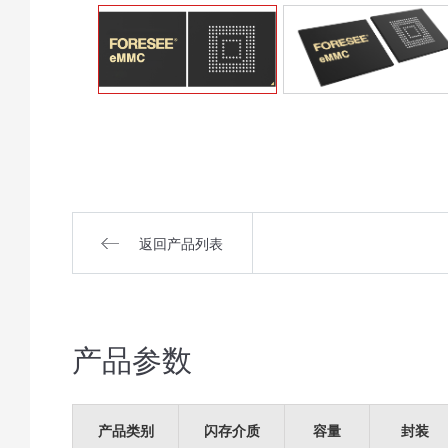
返回产品列表
产品参数
产品类别
闪存介质
容量
封装