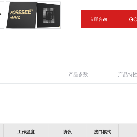
G
立即咨询
产品参数
产品特
工作温度
协议
接口模式