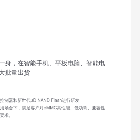
一身，在智能手机、平板电脑、智能电
大批量出货
制器和新世代3D NAND Flash进行研发
用场合下，满足客户对eMMC高性能、低功耗、兼容性
要求。