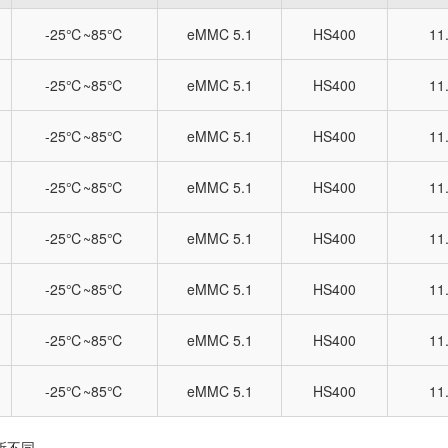
-25℃~85℃
eMMC 5.1
HS400
11
-25℃~85℃
eMMC 5.1
HS400
11
-25℃~85℃
eMMC 5.1
HS400
11
-25℃~85℃
eMMC 5.1
HS400
11
-25℃~85℃
eMMC 5.1
HS400
11
-25℃~85℃
eMMC 5.1
HS400
11
-25℃~85℃
eMMC 5.1
HS400
11
-25℃~85℃
eMMC 5.1
HS400
11
所不同