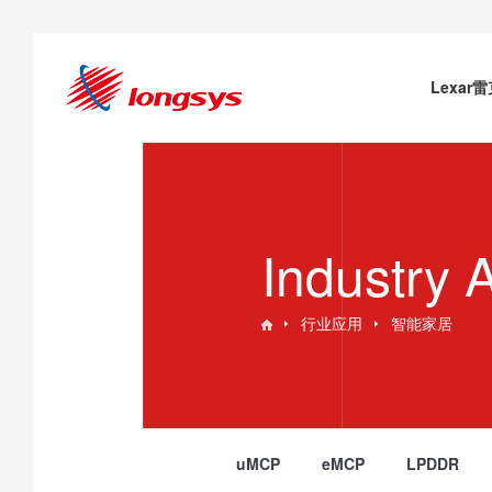
Lexar
Industry 
行业应用
智能家居
uMCP
eMCP
LPDDR