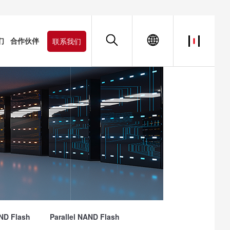
们
合作伙伴
联系我们
ND Flash
Parallel NAND Flash