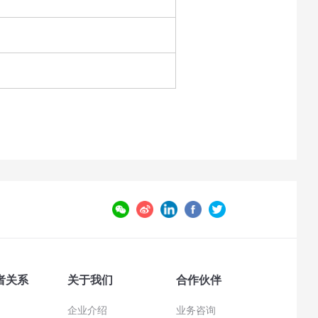
者关系
关于我们
合作伙伴
企业介绍
业务咨询