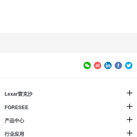
Lexar雷克沙
FORESEE
产品中心
行业应用