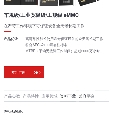
车规级/工业宽温级/工规级 eMMC
在严苛工作环境下可保证设备全天候长期工作
产品优势
高可靠性和长使用寿命保证设备的全天候长期工作
符合AEC-Q100可靠性标准
MTBF（平均无故障工作时间）超过2000万小时
GO
立即咨询
产品参数
产品特性
应用领域
资料下载
兼容平台
产品参数