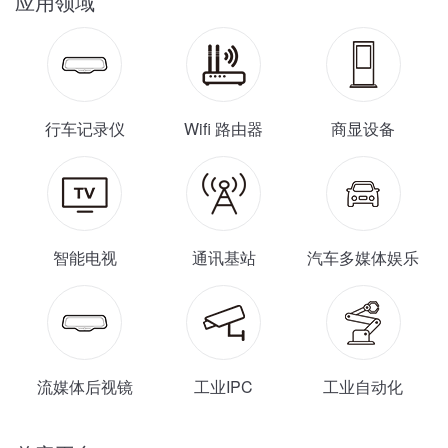
应用领域
行车记录仪
Wifi 路由器
商显设备
智能电视
通讯基站
汽车多媒体娱乐
流媒体后视镜
工业IPC
工业自动化