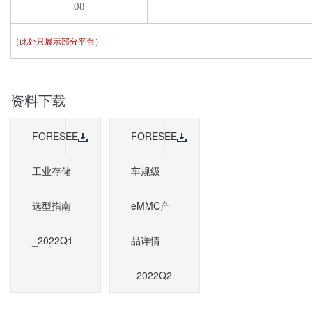
08
（此处只展示部分平台）
资料下载
FORESEE
FORESEE
工业存储
车规级
选型指南
eMMC产
_2022Q1
品详情
_2022Q2