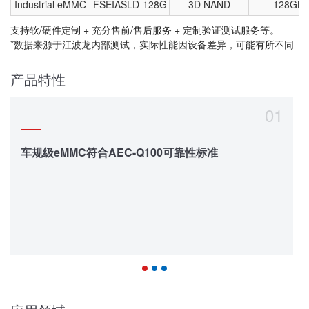
Industrial eMMC
FSEIASLD-128G
3D NAND
128GB
支持软/硬件定制 + 充分售前/售后服务 + 定制验证测试服务等。
*数据来源于江波龙内部测试，实际性能因设备差异，可能有所不同
产品特性
01
车规级eMMC符合AEC-Q100可靠性标准