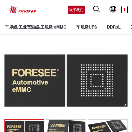
联系我们
车规级/工业宽温级/工规级 eMMC
车规级UFS
DDR3L