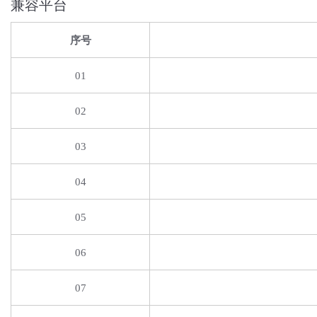
兼容平台
序号
01
02
03
04
05
06
07