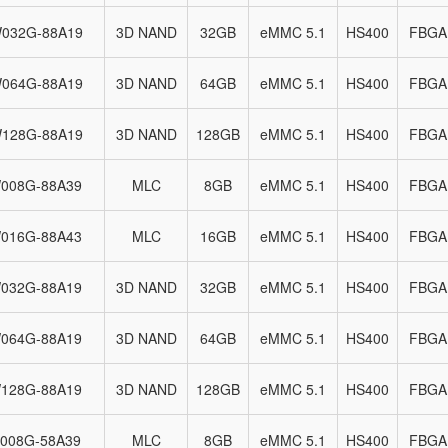
032G-88A19
3D NAND
32GB
eMMC 5.1
HS400
FBGA
064G-88A19
3D NAND
64GB
eMMC 5.1
HS400
FBGA
128G-88A19
3D NAND
128GB
eMMC 5.1
HS400
FBGA
008G-88A39
MLC
8GB
eMMC 5.1
HS400
FBGA
016G-88A43
MLC
16GB
eMMC 5.1
HS400
FBGA
032G-88A19
3D NAND
32GB
eMMC 5.1
HS400
FBGA
064G-88A19
3D NAND
64GB
eMMC 5.1
HS400
FBGA
128G-88A19
3D NAND
128GB
eMMC 5.1
HS400
FBGA
008G-58A39
MLC
8GB
eMMC 5.1
HS400
FBGA