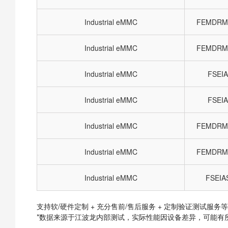
Industrial eMMC
FEMDRM
Industrial eMMC
FEMDRM
Industrial eMMC
FSEI
Industrial eMMC
FSEI
Industrial eMMC
FEMDRM
Industrial eMMC
FEMDRM
Industrial eMMC
FSEIA
支持软/硬件定制 + 充分售前/售后服务 + 定制验证测试服务
*数据来源于江波龙内部测试，实际性能因设备差异，可能有