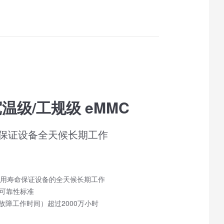
温级/工规级 eMMC
保证设备全天候长期工作
用寿命保证设备的全天候长期工作
00可靠性标准
无故障工作时间）超过2000万小时