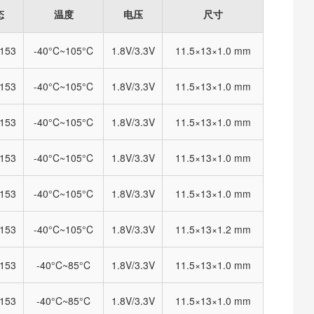
态
温度
电压
尺寸
153
-40°C~105°C
1.8V/3.3V
11.5×13×1.0 mm
153
-40°C~105°C
1.8V/3.3V
11.5×13×1.0 mm
153
-40°C~105°C
1.8V/3.3V
11.5×13×1.0 mm
153
-40°C~105°C
1.8V/3.3V
11.5×13×1.0 mm
153
-40°C~105°C
1.8V/3.3V
11.5×13×1.0 mm
153
-40°C~105°C
1.8V/3.3V
11.5×13×1.2 mm
153
-40°C~85°C
1.8V/3.3V
11.5×13×1.0 mm
153
-40°C~85°C
1.8V/3.3V
11.5×13×1.0 mm