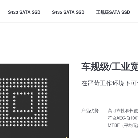
S423 SATA SSD
S435 SATA SSD
工规级SATA SSD
车规级/工业宽
在严苛工作环境下可
产品优势
高可靠性和长使
符合AEC-Q1
MTBF（平均