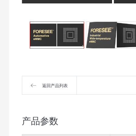
返回产品列表
产品参数