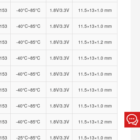
153
-40°C~85°C
1.8V/3.3V
11.5×13×1.0 mm
153
-40°C~85°C
1.8V/3.3V
11.5×13×1.0 mm
153
-40°C~85°C
1.8V/3.3V
11.5×13×1.2 mm
153
-40℃~85℃
1.8V/3.3V
11.5×13×1.0 mm
153
-40℃~85℃
1.8V/3.3V
11.5×13×1.0 mm
153
-40℃~85℃
1.8V/3.3V
11.5×13×1.0 mm
153
-40℃~85℃
1.8V/3.3V
11.5×13×1.0 mm
153
-40℃~85℃
1.8V/3.3V
11.5×13×1.2 mm
153
-25°C~85°C
1.8V/3.3V
11.5×13×1.0 mm