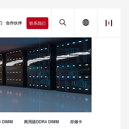
们
合作伙伴
联系我们
 DIMM
商用级DDR4 DIMM
存储卡