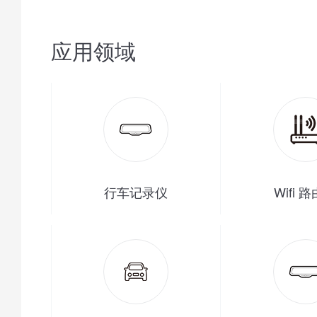
应用领域
行车记录仪
Wifi 