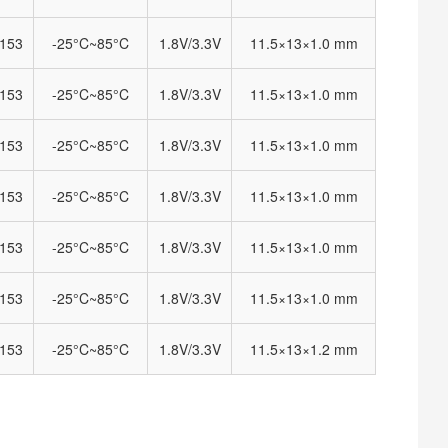
153
-25°C~85°C
1.8V/3.3V
11.5×13×1.0 mm
153
-25°C~85°C
1.8V/3.3V
11.5×13×1.0 mm
153
-25°C~85°C
1.8V/3.3V
11.5×13×1.0 mm
153
-25°C~85°C
1.8V/3.3V
11.5×13×1.0 mm
153
-25°C~85°C
1.8V/3.3V
11.5×13×1.0 mm
153
-25°C~85°C
1.8V/3.3V
11.5×13×1.0 mm
153
-25°C~85°C
1.8V/3.3V
11.5×13×1.2 mm