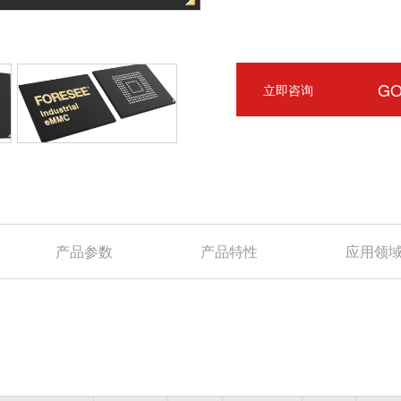
G
立即咨询
产品参数
产品特性
应用领