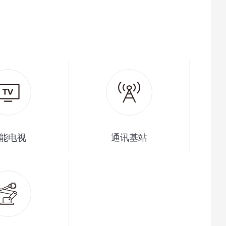
能电视
通讯基站