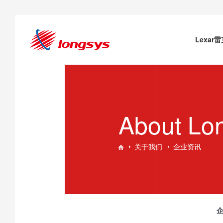
Lexar
About Lo
关于我们
企业资讯