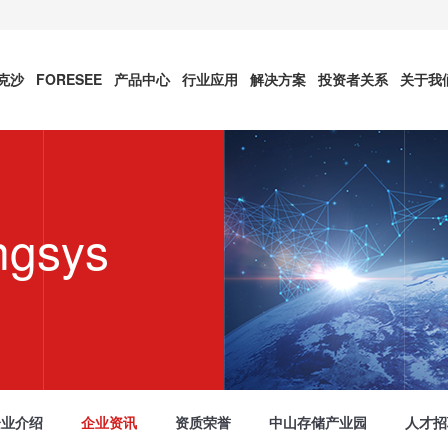
雷克沙
FORESEE
产品中心
行业应用
解决方案
投资者关系
关于我
ngsys
企业介绍
企业资讯
资质荣誉
中山存储产业园
人才招