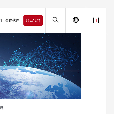
们
合作伙伴
联系我们
聘