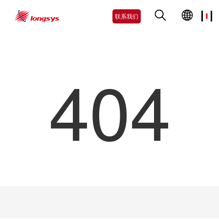
联系我们
404