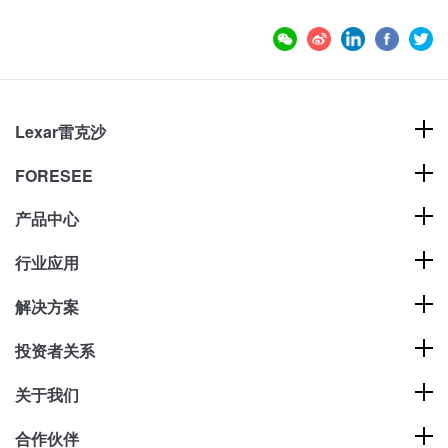
Lexar雷克沙
FORESEE
产品中心
行业应用
解决方案
投资者关系
关于我们
合作伙伴