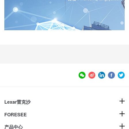
Lexar雷克沙
FORESEE
产品中心