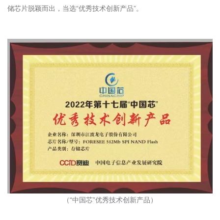
储芯片脱颖而出，当选“优秀技术创新产品”。
（“中国芯”优秀技术创新产品）