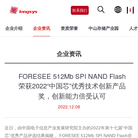
联系我们
企业介绍
企业资讯
资质荣誉
中山存储产业园
人才
企业资讯
FORESEE 512Mb SPI NAND Flash
荣获2022“中国芯”优秀技术创新产品
奖，创新能力倍受认可
2022.12.08
近日，由中国电子信息产业发展研究院主办的
2022
年第十七届
“
中国
芯
”
优秀产品评选结果揭晓，
FORESEE 512Mb SPI NAND Flash
存