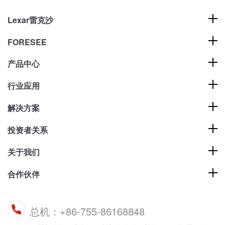
Lexar雷克沙
FORESEE
产品中心
行业应用
解决方案
投资者关系
关于我们
合作伙伴
总机：+86-755-86168848